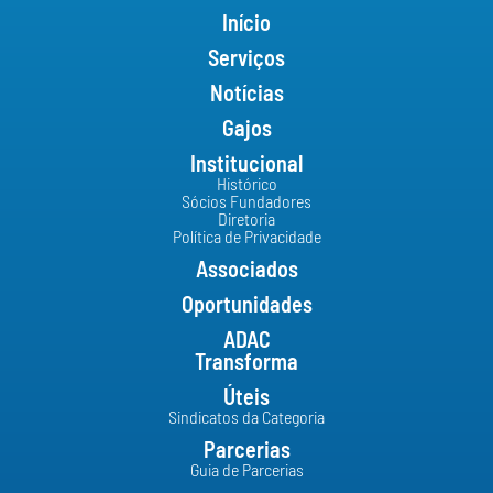
Início
Serviços
Notícias
Gajos
Institucional
Histórico
Sócios Fundadores
Diretoria
Política de Privacidade
Associados
Oportunidades
ADAC
Transforma
Úteis
Sindicatos da Categoria
Parcerias
Guia de Parcerias