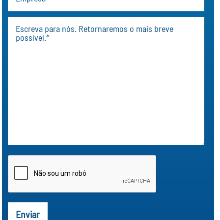
Enviar