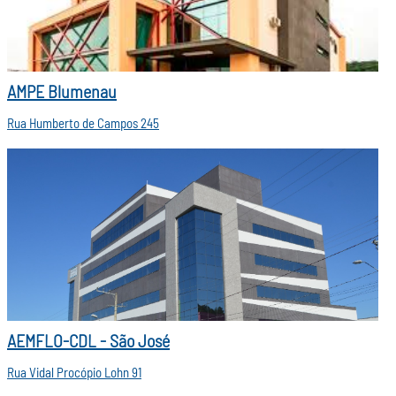
AMPE Blumenau
Rua Humberto de Campos 245
AEMFLO-CDL - São José
Rua Vidal Procópio Lohn 91