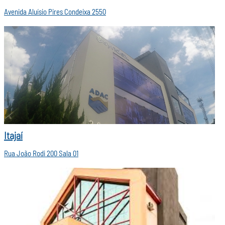
Avenida Aluísio Pires Condeixa 2550
Itajaí
Rua João Rodi 200 Sala 01