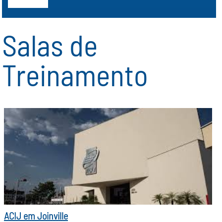
Salas de
Treinamento
ACIJ em Joinville