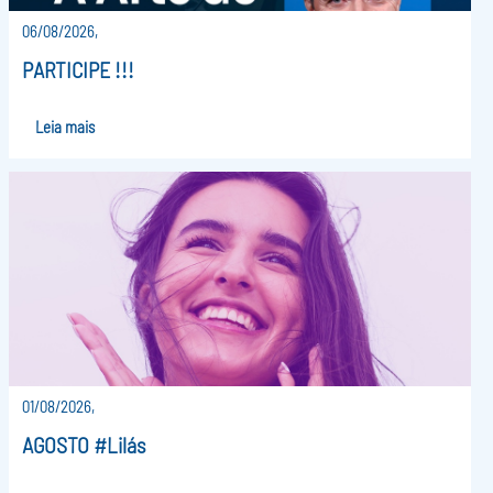
06/08/2026,
PARTICIPE !!!
Leia mais
01/08/2026,
AGOSTO #Lilás